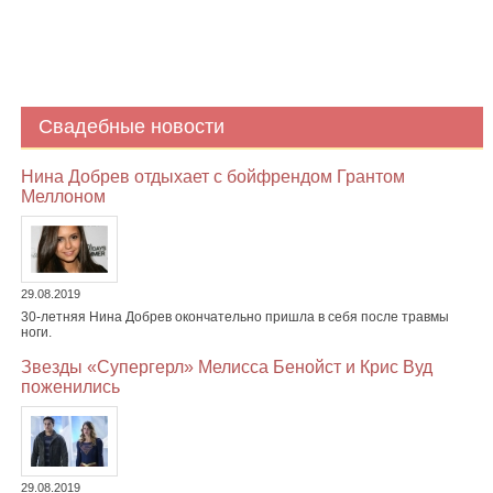
Свадебные новости
Нина Добрев отдыхает с бойфрендом Грантом
Меллоном
29.08.2019
30-летняя Нина Добрев окончательно пришла в себя после травмы
ноги.
Звезды «Супергерл» Мелисса Бенойст и Крис Вуд
поженились
29.08.2019