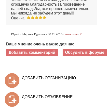
огромную благодарность за проведение
нашей свадьбы, все прошло замечательно,
мы никогда не забудем этот день!!!
Оценка:
Юрий и Марина Курские · 30.11.2010 ·
ответить
·
#
Ваше мнение очень важно для нас
Добавить комментарий
Обсудить в форуме
ДОБАВИТЬ ОРГАНИЗАЦИЮ
ДОБАВИТЬ ОБЪЯВЛЕНИЕ