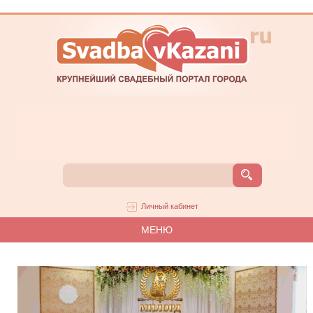
Личный кабинет
МЕНЮ