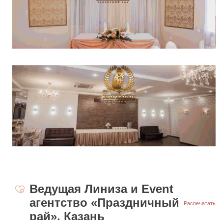
Ведущая Линиза и Event
агентство «Праздничный
Распечатать
рай», Казань