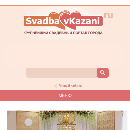
Личный кабинет
МЕНЮ