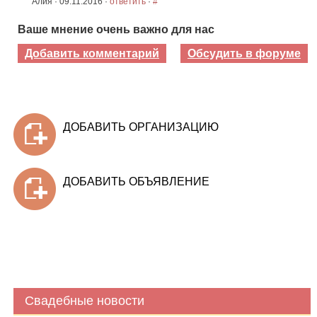
Алия · 09.11.2016 ·
ответить
·
#
Ваше мнение очень важно для нас
Добавить комментарий
Обсудить в форуме
ДОБАВИТЬ ОРГАНИЗАЦИЮ
ДОБАВИТЬ ОБЪЯВЛЕНИЕ
Свадебные новости