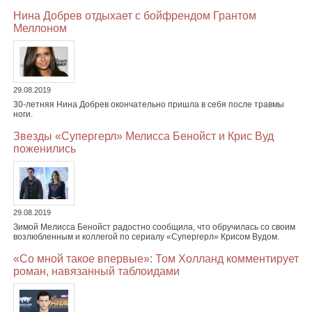
Нина Добрев отдыхает с бойфрендом Грантом
Меллоном
29.08.2019
30-летняя Нина Добрев окончательно пришла в себя после травмы
ноги.
Звезды «Супергерл» Мелисса Бенойст и Крис Вуд
поженились
29.08.2019
Зимой Мелисса Бенойст радостно сообщила, что обручилась со своим
возлюбленным и коллегой по сериалу «Супергерл» Крисом Вудом.
«Со мной такое впервые»: Том Холланд комментирует
роман, навязанный таблоидами