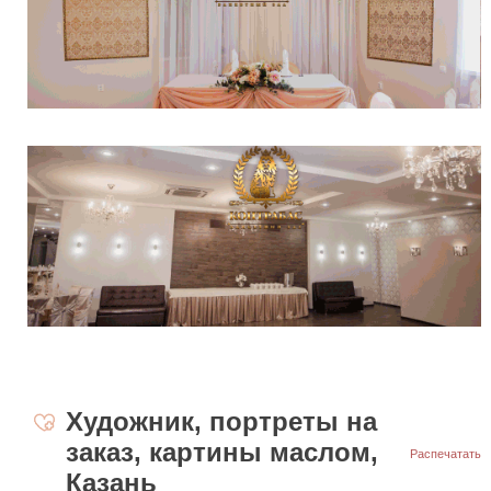
Художник, портреты на
заказ, картины маслом,
Распечатать
Казань