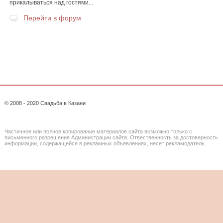
прикалываться над гостями...
Перейти в форум
© 2008 - 2020 Свадьба в Казани
Частичное или полное копирование материалов сайта возможно только с
письменного разрешения Администрации сайта. Отвественность за достоверность
информации, содержащейся в рекламных объявлениях, несет рекламодатель.