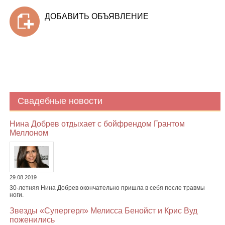
ДОБАВИТЬ ОБЪЯВЛЕНИЕ
Свадебные новости
Нина Добрев отдыхает с бойфрендом Грантом
Меллоном
29.08.2019
30-летняя Нина Добрев окончательно пришла в себя после травмы
ноги.
Звезды «Супергерл» Мелисса Бенойст и Крис Вуд
поженились