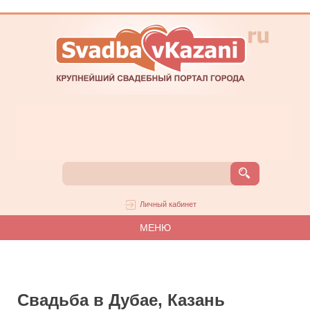
Личный кабинет
МЕНЮ
Свадьба в Дубае, Казань